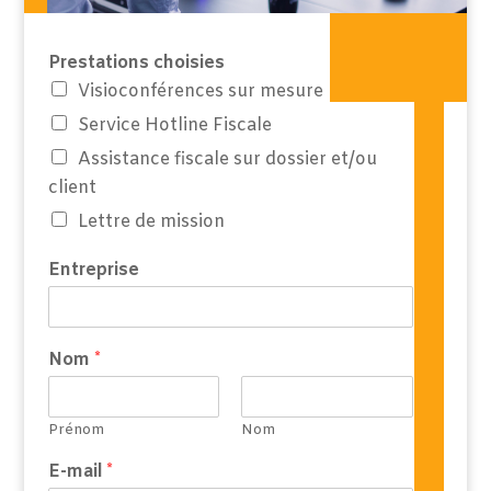
Prestations choisies
Visioconférences sur mesure
Service Hotline Fiscale
Assistance fiscale sur dossier et/ou
client
Lettre de mission
Entreprise
Nom
*
Prénom
Nom
E-mail
*